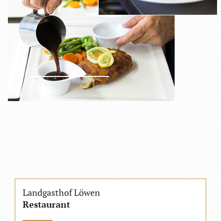
Landgasthof Löwen
Restaurant