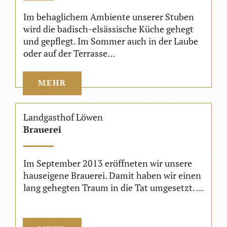
Im behaglichem Ambiente unserer Stuben
wird die badisch-elsässische Küche gehegt
und gepflegt. Im Sommer auch in der Laube
oder auf der Terrasse...
MEHR
Landgasthof Löwen
Brauerei
Im September 2013 eröffneten wir unsere
hauseigene Brauerei. Damit haben wir einen
lang gehegten Traum in die Tat umgesetzt. ...