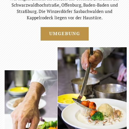
Schwarzwaldhochstraße, Offenburg, Baden-Baden und
Straßburg. Die Winzerdörfer Sasbachwalden und
Kappelrodeck liegen vor der Haustüre.
UMGEBUNG