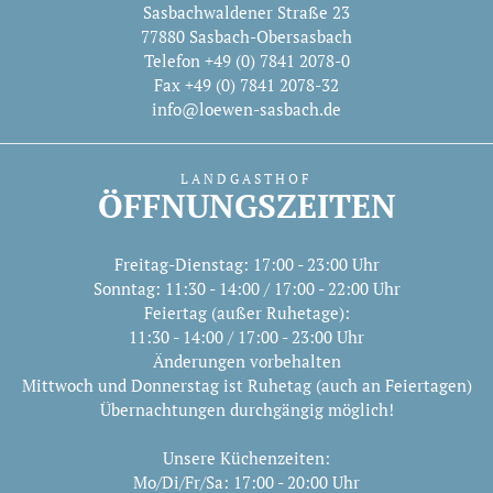
Sasbachwaldener Straße 23
77880 Sasbach-Obersasbach
Telefon +49 (0) 7841 2078-0
Fax +49 (0) 7841 2078-32
info@loewen-sasbach.de
LANDGASTHOF
ÖFFNUNGSZEITEN
Freitag-Dienstag: 17:00 - 23:00 Uhr
Sonntag: 11:30 - 14:00 / 17:00 - 22:00 Uhr
Feiertag (außer Ruhetage):
11:30 - 14:00 / 17:00 - 23:00 Uhr
Änderungen vorbehalten
Mittwoch und Donnerstag ist Ruhetag (auch an Feiertagen)
Übernachtungen durchgängig möglich!
Unsere Küchenzeiten:
Mo/Di/Fr/Sa: 17:00 - 20:00 Uhr